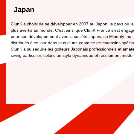
Japan
ClunK a choisi de se développer en 2007 au Japon, le pays où les
plus avertis au monde, C’est ainsi que ClunK France s’est enga
pour son développement avec la société Japonaise Minority Inc. 
distribués à ce jour dans plus d’une centaine de magasins spécia
ClunK a su séduire les golfeurs Japonais professionnels et amate
swing particulier, celui d’un style dynamique et résolument mode